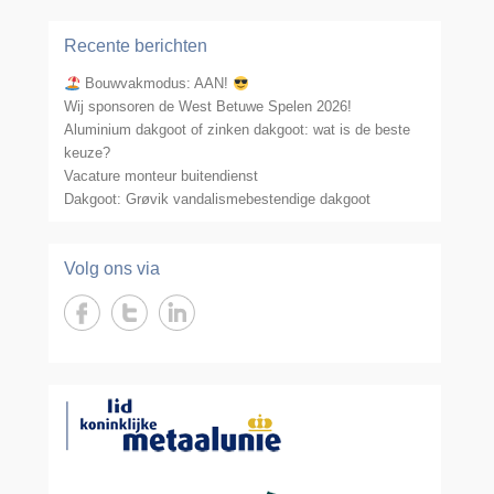
Recente berichten
Bouwvakmodus: AAN!
Wij sponsoren de West Betuwe Spelen 2026!
Aluminium dakgoot of zinken dakgoot: wat is de beste
keuze?
Vacature monteur buitendienst
Dakgoot: Grøvik vandalismebestendige dakgoot
Volg ons via