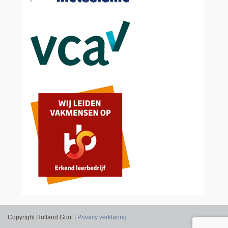
Copyright Holland Goot |
Privacy verklaring