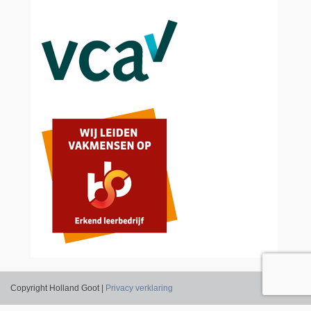
Copyright Holland Goot |
Privacy verklaring