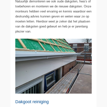
Natuurlijk demonteren we ook oude dakgoten, hwa’s of
toebehoren en monteren we de nieuwe dakgoten. Onze
monteurs hebben veel ervaring en kennis waardoor een
deskundig advies kunnen geven en weten waar ze op
moeten letten. Hierdoor weet je zeker dat het plaatsen
van de dakgoten goed gebeurt en heb je er jarenlang
plezier van.
Dakgoot reiniging