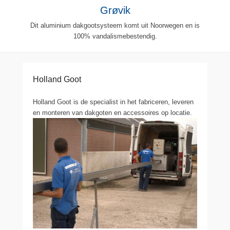
Grøvik
Dit aluminium dakgootsysteem komt uit Noorwegen en is
100% vandalismebestendig.
Holland Goot
Holland Goot is de specialist in het fabriceren, leveren
en monteren van dakgoten en accessoires op locatie.