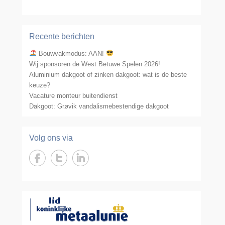
Recente berichten
Bouwvakmodus: AAN!
Wij sponsoren de West Betuwe Spelen 2026!
Aluminium dakgoot of zinken dakgoot: wat is de beste
keuze?
Vacature monteur buitendienst
Dakgoot: Grøvik vandalismebestendige dakgoot
Volg ons via