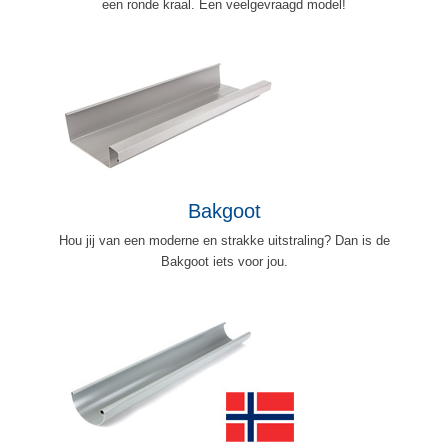
een ronde kraal. Een veelgevraagd model!
Bakgoot
Hou jij van een moderne en strakke uitstraling? Dan is de
Bakgoot iets voor jou.