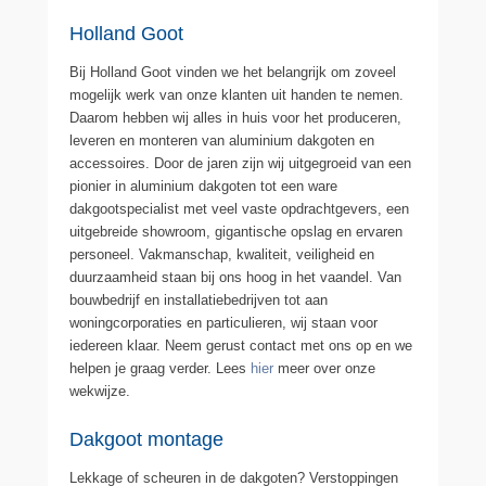
Holland Goot
Bij Holland Goot vinden we het belangrijk om zoveel
mogelijk werk van onze klanten uit handen te nemen.
Daarom hebben wij alles in huis voor het produceren,
leveren en monteren van aluminium dakgoten en
accessoires. Door de jaren zijn wij uitgegroeid van een
pionier in aluminium dakgoten tot een ware
dakgootspecialist met veel vaste opdrachtgevers, een
uitgebreide showroom, gigantische opslag en ervaren
personeel. Vakmanschap, kwaliteit, veiligheid en
duurzaamheid staan bij ons hoog in het vaandel. Van
bouwbedrijf en installatiebedrijven tot aan
woningcorporaties en particulieren, wij staan voor
iedereen klaar. Neem gerust contact met ons op en we
helpen je graag verder. Lees
hier
meer over onze
wekwijze.
Dakgoot montage
Lekkage of scheuren in de dakgoten? Verstoppingen