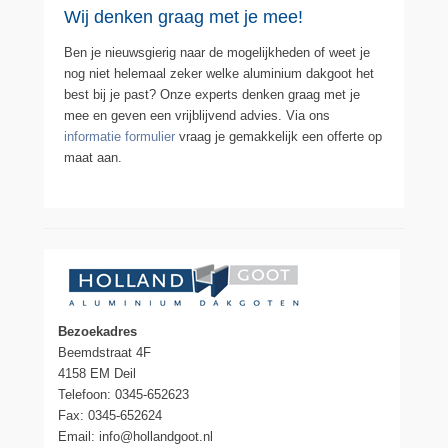
Wij denken graag met je mee!
Ben je nieuwsgierig naar de mogelijkheden of weet je
nog niet helemaal zeker welke aluminium dakgoot het
best bij je past? Onze experts denken graag met je
mee en geven een vrijblijvend advies. Via ons
informatie formulier
vraag je gemakkelijk een offerte op
maat aan.
Bezoekadres
Beemdstraat 4F
4158 EM Deil
Telefoon: 0345-652623
Fax: 0345-652624
Email: info@hollandgoot.nl