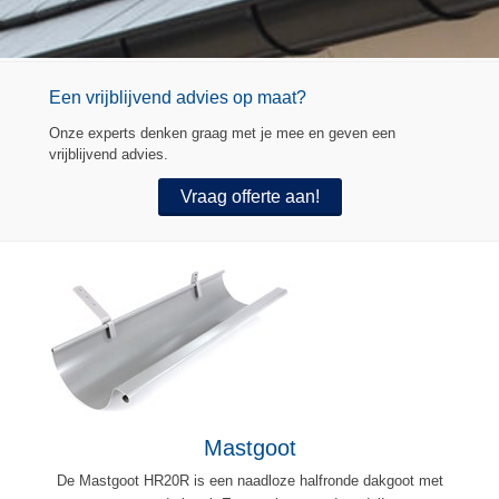
Een vrijblijvend advies op maat?
Onze experts denken graag met je mee en geven een
vrijblijvend advies.
Vraag offerte aan!
Mastgoot
De Mastgoot HR20R is een naadloze halfronde dakgoot met