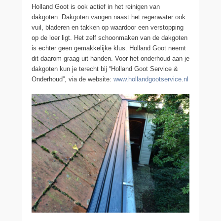
Holland Goot is ook actief in het reinigen van
dakgoten. Dakgoten vangen naast het regenwater ook
vuil, bladeren en takken op waardoor een verstopping
op de loer ligt. Het zelf schoonmaken van de dakgoten
is echter geen gemakkelijke klus. Holland Goot neemt
dit daarom graag uit handen. Voor het onderhoud aan je
dakgoten kun je terecht bij “Holland Goot Service &
Onderhoud”, via de website:
www.hollandgootservice.nl