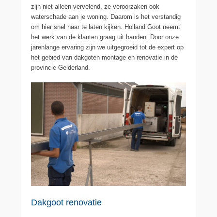
zijn niet alleen vervelend, ze veroorzaken ook
waterschade aan je woning. Daarom is het verstandig
om hier snel naar te laten kijken. Holland Goot neemt
het werk van de klanten graag uit handen. Door onze
jarenlange ervaring zijn we uitgegroeid tot de expert op
het gebied van dakgoten montage en renovatie in de
provincie Gelderland.
Dakgoot renovatie