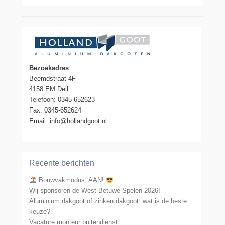
Bezoekadres
Beemdstraat 4F
4158 EM Deil
Telefoon: 0345-652623
Fax: 0345-652624
Email: info@hollandgoot.nl
Recente berichten
Bouwvakmodus: AAN!
Wij sponsoren de West Betuwe Spelen 2026!
Aluminium dakgoot of zinken dakgoot: wat is de beste
keuze?
Vacature monteur buitendienst