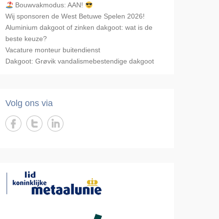
Bouwvakmodus: AAN!
Wij sponsoren de West Betuwe Spelen 2026!
Aluminium dakgoot of zinken dakgoot: wat is de
beste keuze?
Vacature monteur buitendienst
Dakgoot: Grøvik vandalismebestendige dakgoot
Volg ons via