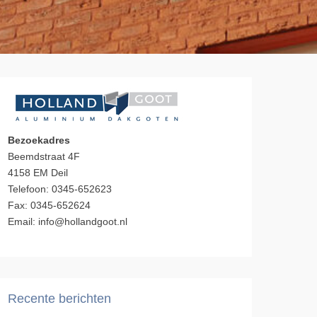
Bezoekadres
Beemdstraat 4F
4158 EM Deil
Telefoon: 0345-652623
Fax: 0345-652624
Email: info@hollandgoot.nl
Recente berichten