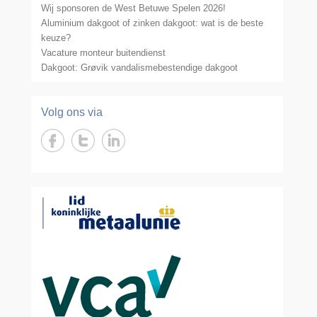
Wij sponsoren de West Betuwe Spelen 2026!
Aluminium dakgoot of zinken dakgoot: wat is de beste
keuze?
Vacature monteur buitendienst
Dakgoot: Grøvik vandalismebestendige dakgoot
Volg ons via