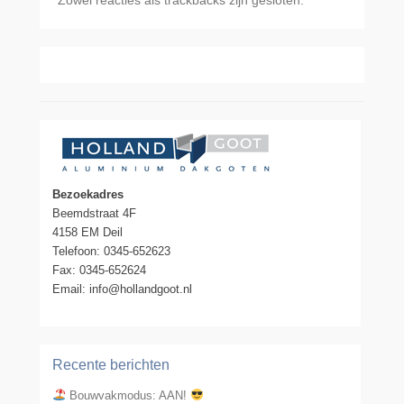
Bezoekadres
Beemdstraat 4F
4158 EM Deil
Telefoon: 0345-652623
Fax: 0345-652624
Email: info@hollandgoot.nl
Recente berichten
Bouwvakmodus: AAN!