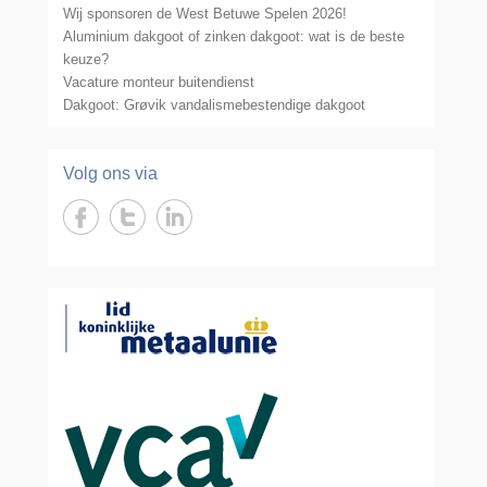
Wij sponsoren de West Betuwe Spelen 2026!
Aluminium dakgoot of zinken dakgoot: wat is de beste
keuze?
Vacature monteur buitendienst
Dakgoot: Grøvik vandalismebestendige dakgoot
Volg ons via