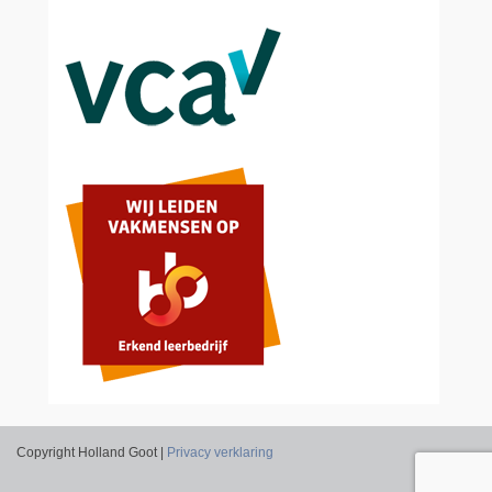
Copyright Holland Goot |
Privacy verklaring