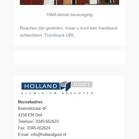
HWA blinde bevestiging
Reacties zijn gesloten, maar u kunt een trackback
achterlaten:
Trackback URL
.
Bezoekadres
Beemdstraat 4F
4158 EM Deil
Telefoon: 0345-652623
Fax: 0345-652624
Email: info@hollandgoot.nl